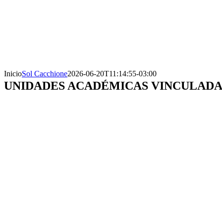
Inicio
Sol Cacchione
2026-06-20T11:14:55-03:00
UNIDADES ACADÉMICAS VINCULADA