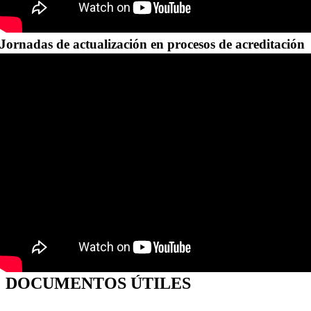
Jornadas de actualización en procesos de acreditación
DOCUMENTOS ÚTILES