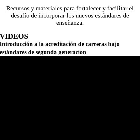
Recursos y materiales para fortalecer y facilitar el
desafío de incorporar los nuevos estándares de
enseñanza.
VIDEOS
Introducción a la acreditación de carreras bajo
estándares de segunda generación