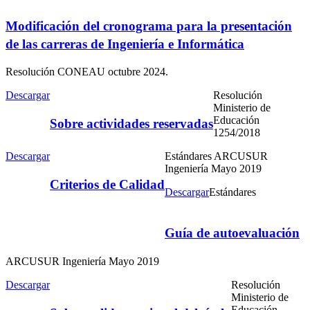
Modificación del cronograma para la presentación
de las carreras de Ingeniería e Informática
Resolución CONEAU octubre 2024.
Descargar
Resolución
Ministerio de
Educación
Sobre actividades reservadas
1254/2018
Descargar
Estándares ARCUSUR
Ingeniería Mayo 2019
Criterios de Calidad
Descargar
Estándares
Guía de autoevaluación
ARCUSUR Ingeniería Mayo 2019
Descargar
Resolución
Ministerio de
Educación,