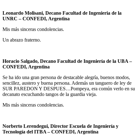
Leonardo Molisani, Decano Facultad de Ingenieria de la
UNRC – CONFEDI, Argentina
Mis más sinceras condolencias.
Un abrazo fraterno.
Horacio Salgado, Decano Facultad de Ingeniería de la UBA
–
CONFEDI, Argentina
Se ha ido una gran persona de destacable alegría, buenos modos,
sencillez, austero y buena persona. Además un tanguero de ley de
SUR PAREDON Y DESPUES…Pompeya, era común verlo en su
decanato escuchando tangos de la guardia vieja.
Mis más sinceras condolencias.
Norberto Lerendegui, Director Escuela de Ingeniería y
Tecnología del ITBA
– CONFEDI, Argentina