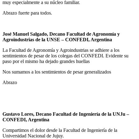
muy especialmente a su núcleo familiar.
Abrazo fuerte para todos.
José Manuel Salgado, Decano Facultad de Agronomía y
Agroindustrias de la UNSE – CONFEDI, Argentina
La Facultad de Agronomía y Agroindustrias se adhiere a los
sentimientos de pesar de los colegas del CONFEDI. Evidente su
paso por el mismo ha dejado grandes huellas
Nos sumamos a los sentimientos de pesar generalizados
Abrazo
Gustavo Lores, Decano Facultad de Ingeniería de la UNJu
–
CONFEDI, Argentina
Compartimos el dolor desde la Facultad de Ingeniería de la
Universidad Nacional de Jujuy.