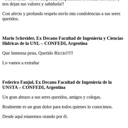
nos dejan sus valores y sabiduría!!
Con afecto y profundo respeto envío mis condolencias a sus seres
queridos.
Mario Schreider, Ex Decano Facultad de Ingeniería y Ciencias
Hídricas de la UNL – CONFEDI, Argentina
Que Inmensa pena, Querido Riccio!!!!!
Lo vamos a extrañar
Federico Fanjul, Ex Decano Facultad de Ingeniería de la
UNSTA – CONFEDI, Argentina
Un gran abrazo a sus seres queridos, amigos y colegas.
Realmente es un gran dolor para todos quienes lo conocimos.
Desde aquí estaremos orando por él.