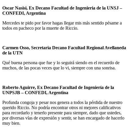
Oscar Nasisi, Ex Decano Facultad de Ingenieria de la UNSJ
–
CONFEDI, Argentina
Mercedes te pido por favor hagas llegar mis más sentido pésame a
todos en pacheco por la muerte de Riccio.
Carmen Osso, Secretaria Decano Facultad Regional Avellaneda
de la UTN
Qué buena persona que fue y lo seguirá siendo en el recuerdo de
muchos, de las pocas veces que lo vi, siempre con una sonrisa.
Roberto Aguirre, Ex Decano Facultad de Ingeniería de la
UNPSJB – CONFEDI, Argentina
Profunda congoja y pesar nos genera a todos la pérdida de nuestro
querido Riccio. No podría encontrar otros ni mejores calificativos
para recordarlo y tenerlo presente para siempre, dado que ustedes,
por diversas vías de expresión y sentir, se han encargado de hacerlo
muy bien.