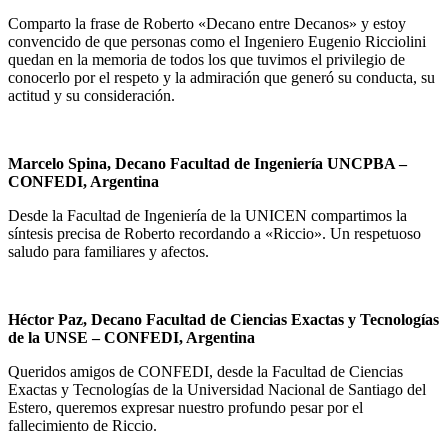
Comparto la frase de Roberto «Decano entre Decanos» y estoy
convencido de que personas como el Ingeniero Eugenio Ricciolini
quedan en la memoria de todos los que tuvimos el privilegio de
conocerlo por el respeto y la admiración que generó su conducta, su
actitud y su consideración.
Marcelo Spina, Decano Facultad de Ingeniería UNCPBA
–
CONFEDI, Argentina
Desde la Facultad de Ingeniería de la UNICEN compartimos la
síntesis precisa de Roberto recordando a «Riccio». Un respetuoso
saludo para familiares y afectos.
Héctor Paz, Decano Facultad de Ciencias Exactas y Tecnologías
de la UNSE
– CONFEDI, Argentina
Queridos amigos de CONFEDI, desde la Facultad de Ciencias
Exactas y Tecnologías de la Universidad Nacional de Santiago del
Estero, queremos expresar nuestro profundo pesar por el
fallecimiento de Riccio.