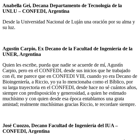
Anabella Gei, Decana Departamento de Tecnología de la
UNLU
– CONFEDI, Argentina
Desde la Universidad Nacional de Luján una oración por su alma y
su luz.
Agustin Carpio, Ex Decano de la Facultad de Ingeniería de la
UNER, Argentina
Quien les escribe, pueda que nadie se acuerde de mí, Agustín
Carpio, pero en el CONFEDI, desde sus inicios que he trabajado
con él, me parece que en CONFEDI VIII, cuando yo era Decano de
Bioingeniería, a Riccio, yo ya lo mencionaba como el Bíblico, por
su larga trayectoria en el CONFEDI, desde hace no sé cuántos años,
siempre con predisposición y generosidad, a quien he estimado
muchísimo y con quien desde esa época entablamos una grata
amistad; realmente muchísimas gracias Riccio, te recordare siempre.
José Cuozzo, Decano Facultad de Ingeniería del IUA
–
CONFEDI, Argentina