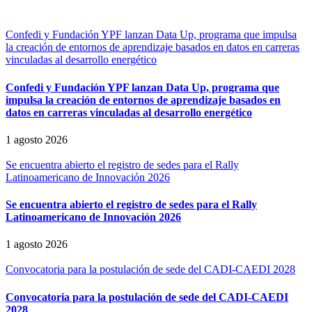
Confedi y Fundación YPF lanzan Data Up, programa que impulsa
la creación de entornos de aprendizaje basados en datos en carreras
vinculadas al desarrollo energético
Confedi y Fundación YPF lanzan Data Up, programa que
impulsa la creación de entornos de aprendizaje basados en
datos en carreras vinculadas al desarrollo energético
1 agosto 2026
Se encuentra abierto el registro de sedes para el Rally
Latinoamericano de Innovación 2026
Se encuentra abierto el registro de sedes para el Rally
Latinoamericano de Innovación 2026
1 agosto 2026
Convocatoria para la postulación de sede del CADI-CAEDI 2028
Convocatoria para la postulación de sede del CADI-CAEDI
2028