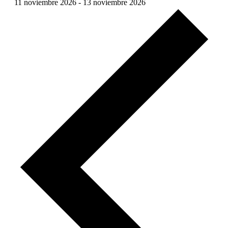
11 noviembre 2026
-
13 noviembre 2026