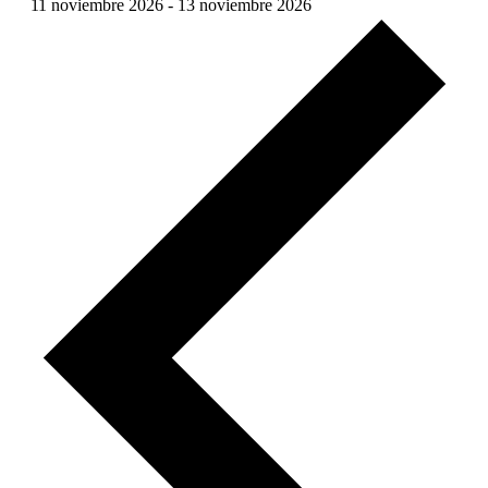
11 noviembre 2026
-
13 noviembre 2026