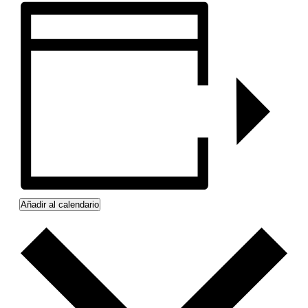
Añadir al calendario