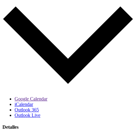
Google Calendar
iCalendar
Outlook 365
Outlook Live
Detalles