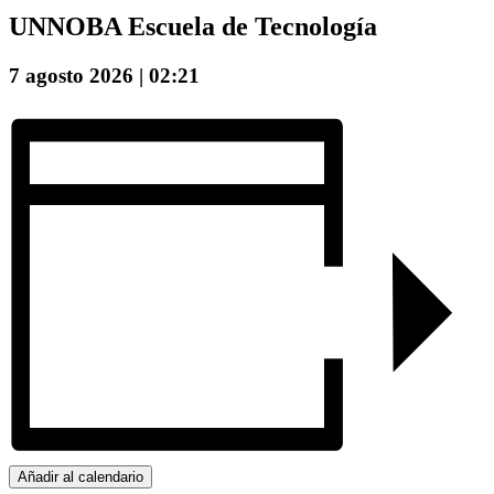
UNNOBA Escuela de Tecnología
7 agosto 2026 | 02:21
Añadir al calendario