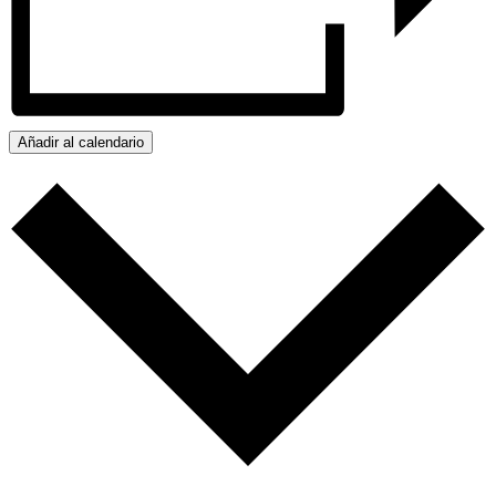
Añadir al calendario